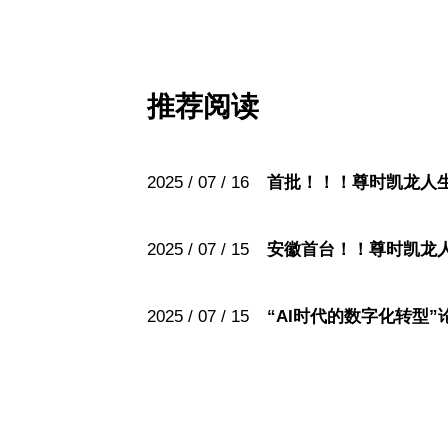
推荐阅读
2025 / 07 / 16
首批！！！尊
2025 / 07 / 15
安徽首台！！
2025 / 07 / 15
“AI时代的数字化转型”论坛成