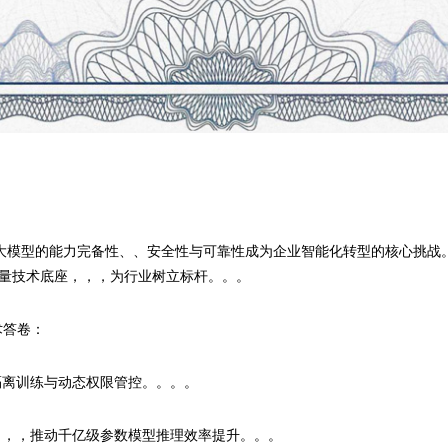
，大模型的能力完备性、、安全性与可靠性成为企业智能化转型的核心挑战
座，，，为行业树立标杆。。。
：
动态权限管控。。。。
，推动千亿级参数模型推理效率提升。。。