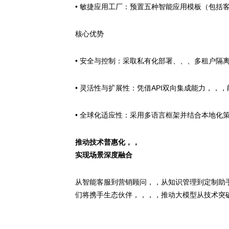
• 敏捷应用工厂：预置五种智能应用模板（包括客户服务、
核心优势
• 安全与控制：采取私有化部署、、、多租户隔离以及
• 灵活性与扩展性：凭借API双向集成能力，，
• 全球化适应性：采用多语言框架并结合本地化策略，
推动技术普惠化，，
实现场景深度融合
从智能客服到营销顾问，，从知识管理到定制助手，
们将携手生态伙伴，，，，推动大模型从技术突破