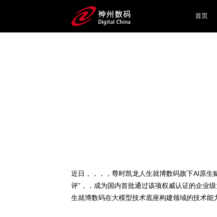
首页
2025 / 03 / 06
尊时凯龙人生就博数码旗下尊
近日，，，，尊时凯龙人生就博数
评”，，成为国内首批通过该项权威认证的企业级大模型解决
生就博数码在大模型技术底座构建领域的技术能力更进一步