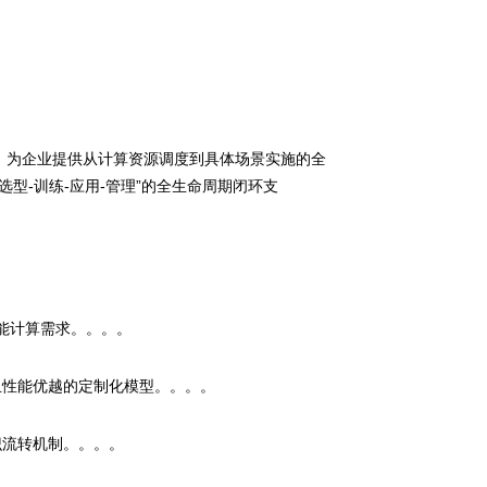
，，为企业提供从计算资源调度到具体场景实施的全
，，实现了从“选型-训练-应用-管理”的全生命周期闭环支
。。。。
优越的定制化模型。。。。
。。。。