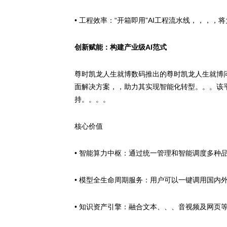
• 工程效率：“开箱即用”AI工程流水线，，
创新赋能：构建产业级AI范式
尊时凯龙人生就博数码推出的尊时凯龙人生就博问学AI原生
面解决方案，，助力其实现智能化转型。。。
持。。。。
核心价值
• 智能算力中枢：通过统一管理和智能调度多种品牌的CPU/GPU
• 模型全生命周期服务：用户可以一键调用国内外主流模型，
• 知识资产引擎：融合文本、、、音视频及网页等多种