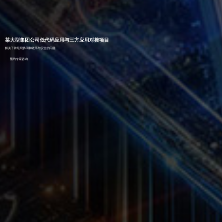
某大型集团公司低代码应用与三方应用对接项目
解决了跨组织协同和效率与安全的问题
预约专家咨询