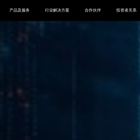
产品及服务
行业解决方案
合作伙伴
投资者关系