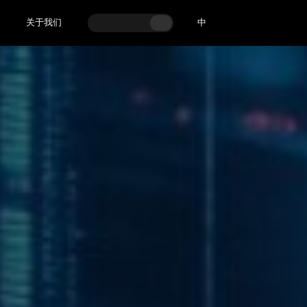
关于我们
中