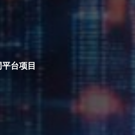
同平台项目