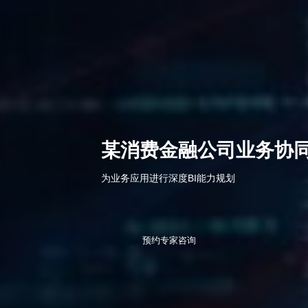
某消费金融公司业务协
为业务应用进行深度BI能力规划
预约专家咨询