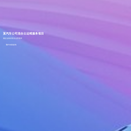
某汽车公司混合云运维服务项目
满足业务的安全运营需求
预约专家咨询